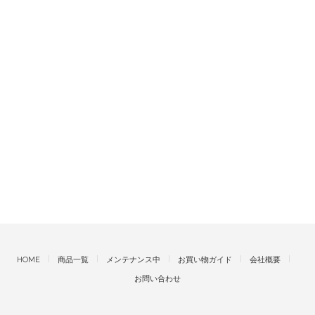
HOME
商品一覧
メンテナンス中
お買い物ガイド
会社概要
お問い合わせ