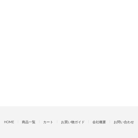
HOME
商品一覧
カート
お買い物ガイド
会社概要
お問い合わせ