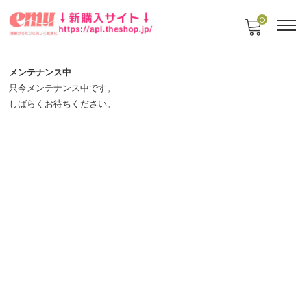
0
メンテナンス中
只今メンテナンス中です。
しばらくお待ちください。