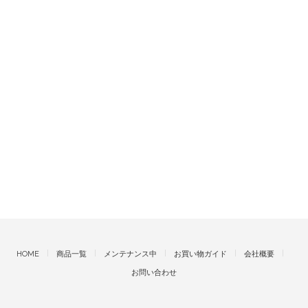
HOME
商品一覧
メンテナンス中
お買い物ガイド
会社概要
お問い合わせ