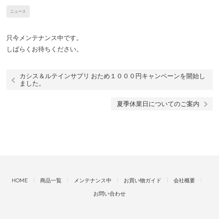
ニュース
只今メンテナンス中です。
しばらくお待ちください。
カシス＆ルテインサプリ おため１０００円キャンペーンを開始し
ました。
夏季休業日についてのご案内
HOME
商品一覧
メンテナンス中
お買い物ガイド
会社概要
お問い合わせ